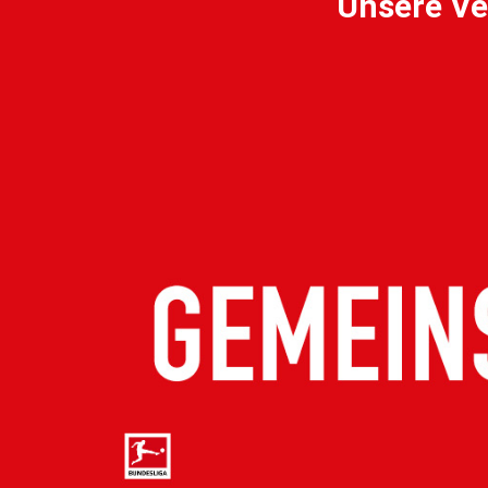
Unsere Ve