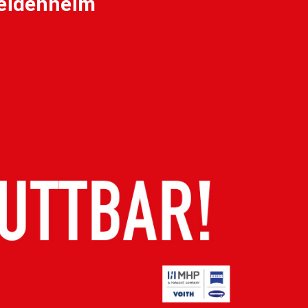
Heidenheim